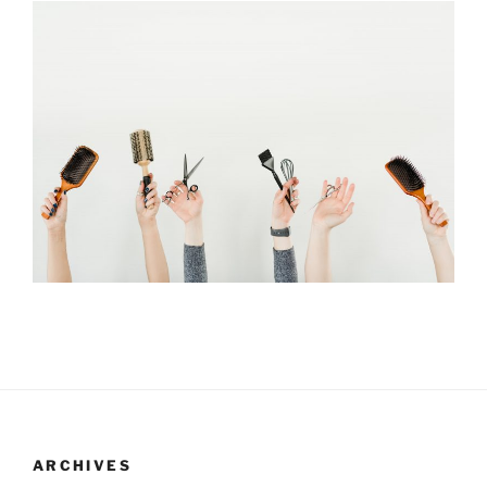
ARCHIVES