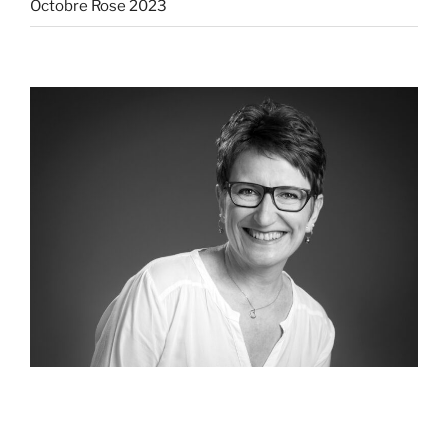
Octobre Rose 2023