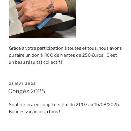
Grâce à votre participation à toutes et tous, nous avons
pu faire un don à l’ICO de Nantes de 250 €uros ! C’est
un beau résultat collectif !
PUBLIÉ
23 MAI 2025
LE
Congés 2025
Sophie sera en congé cet été du 21/07 au 15/08/2025.
Bonnes vacances à tous !