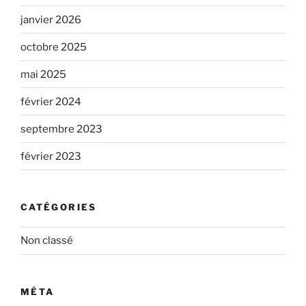
janvier 2026
octobre 2025
mai 2025
février 2024
septembre 2023
février 2023
CATÉGORIES
Non classé
MÉTA