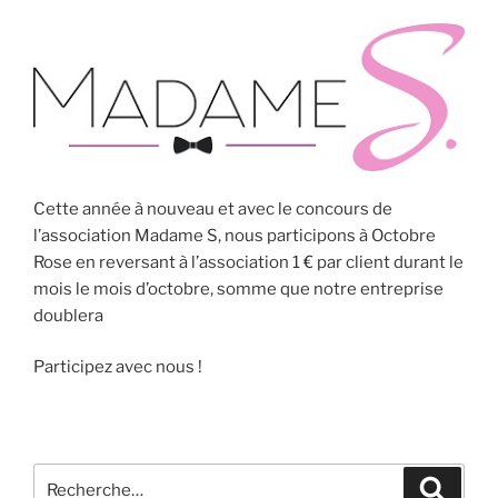
Cette année à nouveau et avec le concours de
l’association Madame S, nous participons à Octobre
Rose en reversant à l’association 1 € par client durant le
mois le mois d’octobre, somme que notre entreprise
doublera
Participez avec nous !
Recherche
Recher