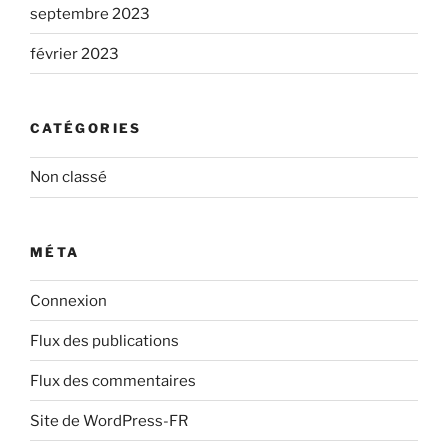
septembre 2023
février 2023
CATÉGORIES
Non classé
MÉTA
Connexion
Flux des publications
Flux des commentaires
Site de WordPress-FR