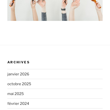
ARCHIVES
janvier 2026
octobre 2025
mai 2025
février 2024