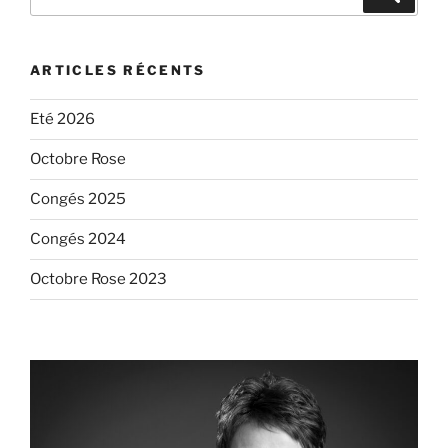
pour
:
ARTICLES RÉCENTS
Eté 2026
Octobre Rose
Congés 2025
Congés 2024
Octobre Rose 2023