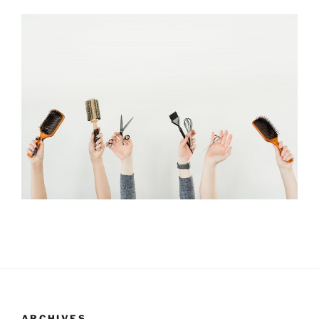
ARCHIVES