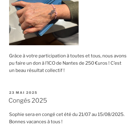
Grâce à votre participation à toutes et tous, nous avons
pu faire un don à l’ICO de Nantes de 250 €uros ! C’est
un beau résultat collectif !
PUBLIÉ
23 MAI 2025
LE
Congés 2025
Sophie sera en congé cet été du 21/07 au 15/08/2025.
Bonnes vacances à tous !