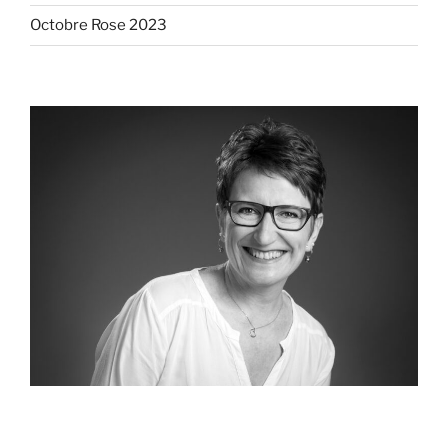
Octobre Rose 2023