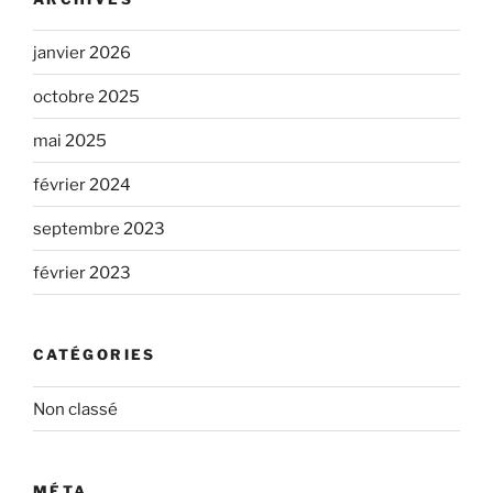
janvier 2026
octobre 2025
mai 2025
février 2024
septembre 2023
février 2023
CATÉGORIES
Non classé
MÉTA